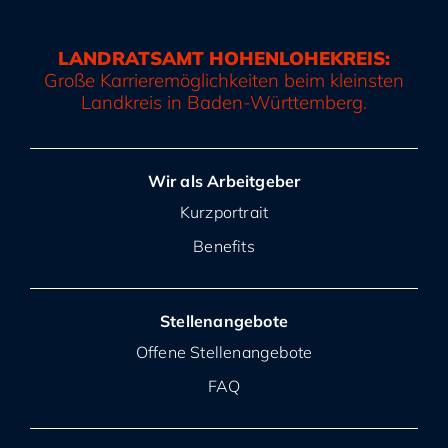
LANDRATSAMT HOHENLOHEKREIS:
Große Karrieremöglichkeiten beim kleinsten
Landkreis in Baden-Württemberg.
Wir als Arbeitgeber
Kurzportrait
Benefits
Stellenangebote
Offene Stellenangebote
FAQ