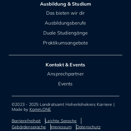
Ausbildung & Studium
Das bieten wir dir
Ausbildungsberufe
Duale Studiengänge
Praktikumsangebote
Kontakt & Events
Ansprechpartner
Events
©2023 - 2025 Landratsamt Hohenlohekreis Karriere |
Made by
Komm.ONE
Barrierefreiheit
Leichte Sprache
Gebärdensprache
Impressum
Datenschutz