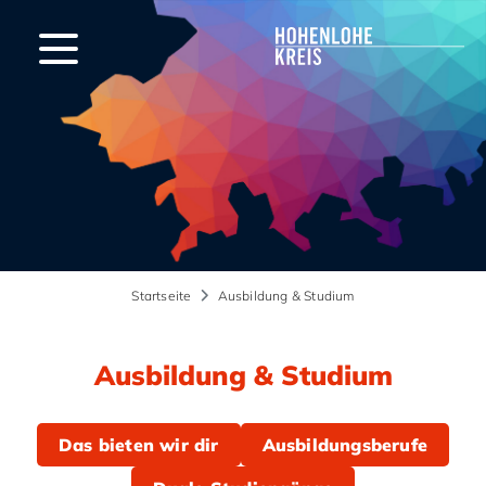
Startseite
Ausbildung & Studium
Ausbildung & Studium
Das bieten wir dir
Ausbildungsberufe