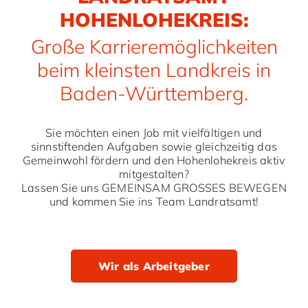
HOHENLOHEKREIS:
Große Karrieremöglichkeiten
beim kleinsten Landkreis in
Baden-Württemberg.
Sie möchten einen Job mit vielfältigen und
sinnstiftenden Aufgaben sowie gleichzeitig das
Gemeinwohl fördern und den Hohenlohekreis aktiv
mitgestalten?
Lassen Sie uns GEMEINSAM GROSSES BEWEGEN
und kommen Sie ins Team Landratsamt!
Wir als Arbeitgeber