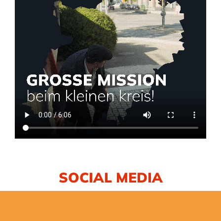
SOCIAL MEDIA