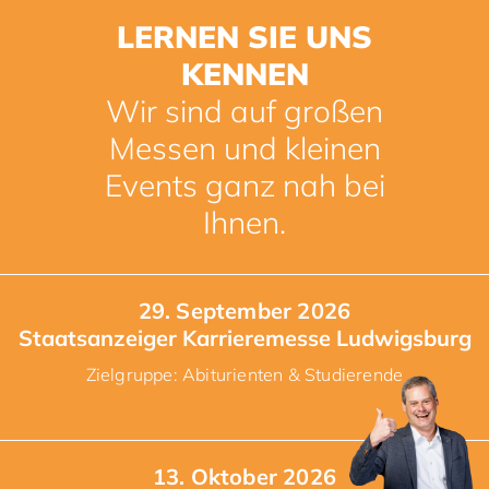
LERNEN SIE UNS
KENNEN
Wir sind auf großen
Messen und kleinen
Events ganz nah bei
Ihnen.
29. September 2026
Staatsanzeiger Karrieremesse Ludwigsburg
Zielgruppe: Abiturienten & Studierende
13. Oktober 2026