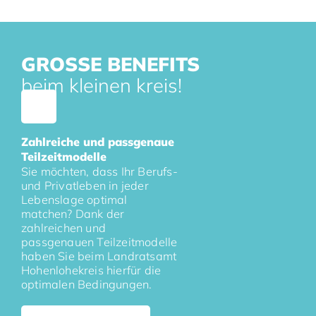
GROSSE BENEFITS
beim kleinen kreis!
Zahlreiche und passgenaue
Teilzeitmodelle
Sie möchten, dass Ihr Berufs-
und Privatleben in jeder
Lebenslage optimal
matchen? Dank der
zahlreichen und
passgenauen Teilzeitmodelle
haben Sie beim Landratsamt
Hohenlohekreis hierfür die
optimalen Bedingungen.