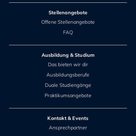
Stellenangebote
Offene Stellenangebote
FAQ
Ausbildung & Studium
Das bieten wir dir
Ausbildungsberufe
Duale Studiengänge
Praktikumsangebote
Kontakt & Events
Ansprechpartner