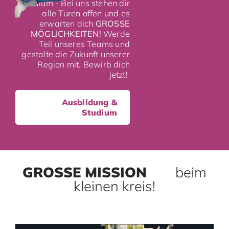
Studium - Bei uns stehen dir
alle Türen offen und es
erwarten dich
GROSSE
MÖGLICHKEITEN!
Werde
Teil unseres Teams und
gestalte die Zukunft unserer
Region mit. Bewirb dich
jetzt!
Ausbildung &
Studium
GROSSE MISSION
beim
kleinen kreis!