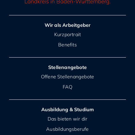
Landkreis in Baden-Württemberg.
Wir als Arbeitgeber
Kurzportrait
Benefits
Stellenangebote
Offene Stellenangebote
FAQ
Ausbildung & Studium
Das bieten wir dir
Ausbildungsberufe