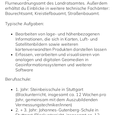
Flurneuordnungsamt des Landratsamtes. Außerdem
erhältst du Einblicke in weitere technische Fachämter:
Baurechtsamt, Kreistiefbauamt, Straßenbauamt.
Typische Aufgaben:
Bearbeiten von lage- und höhenbezogenen
Informationen, die sich in Karten, Luft- und
Satellitenbildern sowie weiteren
kartenverwandten Produkten darstellen lassen
Erfassen, verarbeiten und visualisieren von
analogen und digitalen Geomedien in
Geoinformationssystemen und weiterer
Software
Berufsschule:
1. Jahr: Steinbeisschule in Stuttgart
(Blockunterricht, insgesamt ca. 12 Wochen pro
Jahr, gemeinsam mit dem Auszubildenden
Vermessungstechniker/innen)
2. + 3. Jahr: Johannes-Gutenberg-Schule in