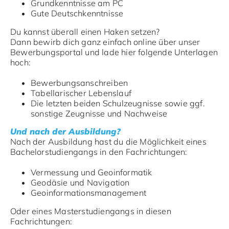
Grundkenntnisse am PC
Gute Deutschkenntnisse
Du kannst überall einen Haken setzen?
Dann bewirb dich ganz einfach online über unser
Bewerbungsportal und lade hier folgende Unterlagen
hoch:
Bewerbungsanschreiben
Tabellarischer Lebenslauf
Die letzten beiden Schulzeugnisse sowie ggf.
sonstige Zeugnisse und Nachweise
Und nach der Ausbildung?
Nach der Ausbildung hast du die Möglichkeit eines
Bachelorstudiengangs in den Fachrichtungen:
Vermessung und Geoinformatik
Geodäsie und Navigation
Geoinformationsmanagement
Oder eines Masterstudiengangs in diesen
Fachrichtungen: