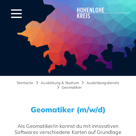
Startseite
Ausbildung & Studium
Ausbildungsberufe
Geomatiker
Geomatiker (m/w/d)
Als Geomatiker/in kannst du mit innovativen
Softwares verschiedene Karten auf Grundlage