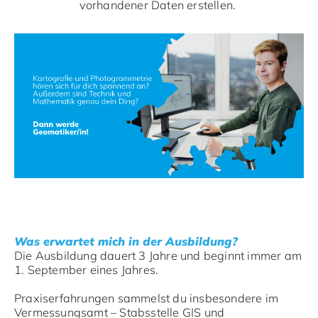
vorhandener Daten erstellen.
Was erwartet mich in der Ausbildung?
Die Ausbildung dauert 3 Jahre und beginnt immer am
1. September eines Jahres.
Praxiserfahrungen sammelst du insbesondere im
Vermessungsamt – Stabsstelle GIS und