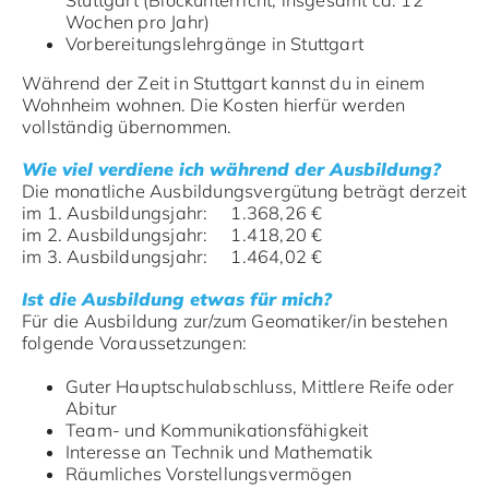
Stuttgart (Blockunterricht, insgesamt ca. 12
Wochen pro Jahr)
Vorbereitungslehrgänge in Stuttgart
Während der Zeit in Stuttgart kannst du in einem
Wohnheim wohnen. Die Kosten hierfür werden
vollständig übernommen.
Wie viel verdiene ich während der Ausbildung?
Die monatliche Ausbildungsvergütung beträgt derzeit
im 1. Ausbildungsjahr: 1.368,26 €
im 2. Ausbildungsjahr: 1.418,20 €
im 3. Ausbildungsjahr: 1.464,02 €
Ist die Ausbildung etwas für mich?
Für die Ausbildung zur/zum Geomatiker/in bestehen
folgende Voraussetzungen:
Guter Hauptschulabschluss, Mittlere Reife oder
Abitur
Team- und Kommunikationsfähigkeit
Interesse an Technik und Mathematik
Räumliches Vorstellungsvermögen