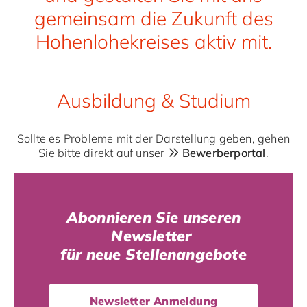
gemeinsam die Zukunft des
Hohenlohekreises aktiv mit.
Ausbildung & Studium
Sollte es Probleme mit der Darstellung geben, gehen
Sie bitte direkt auf unser
Bewerberportal
.
Abonnieren Sie unseren
Newsletter
für neue Stellenangebote
Newsletter Anmeldung