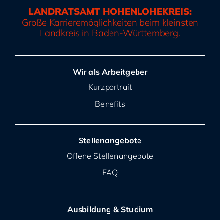
LANDRATSAMT HOHENLOHEKREIS:
Große Karrieremöglichkeiten beim kleinsten
Landkreis in Baden-Württemberg.
Wir als Arbeitgeber
Kurzportrait
Benefits
Stellenangebote
Offene Stellenangebote
FAQ
Ausbildung & Studium