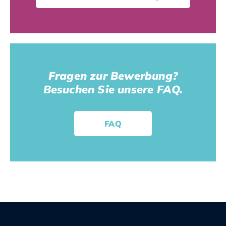
Fragen zur Bewerbung?
Besuchen Sie unsere FAQ.
FAQ